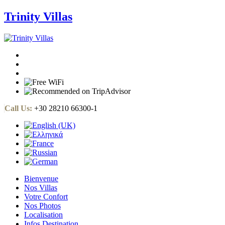
Trinity Villas
Call Us:
+30 28210 66300-1
Bienvenue
Nos Villas
Votre Confort
Nos Photos
Localisation
Infos Destination