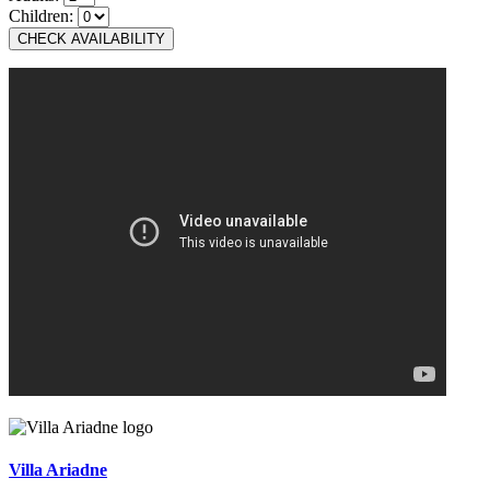
Children:
Villa Ariadne