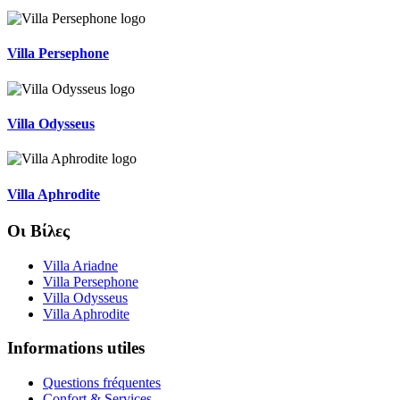
Villa Persephone
Villa Odysseus
Villa Aphrodite
Οι Βίλες
Villa Ariadne
Villa Persephone
Villa Odysseus
Villa Aphrodite
Informations utiles
Questions fréquentes
Confort & Services