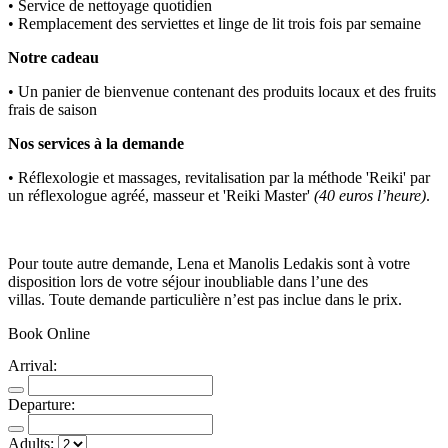
• Service de nettoyage quotidien
• Remplacement des serviettes et linge de lit trois fois par semaine
Notre cadeau
• Un panier de bienvenue contenant des produits locaux et des fruits
frais de saison
Nos services à la demande
• Réflexologie et massages, revitalisation par la méthode 'Reiki' par
un réflexologue agréé, masseur et 'Reiki Master'
(40 euros l’heure)
.
Pour toute autre demande, Lena et Manolis Ledakis sont à votre
disposition lors de votre séjour inoubliable dans l’une des
villas. Toute demande particulière n’est pas inclue dans le prix.
Book Online
Arrival:
Departure:
Adults: